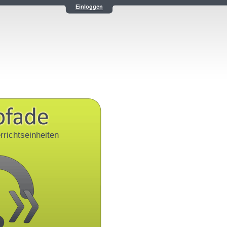
Einloggen
rrichtseinheiten