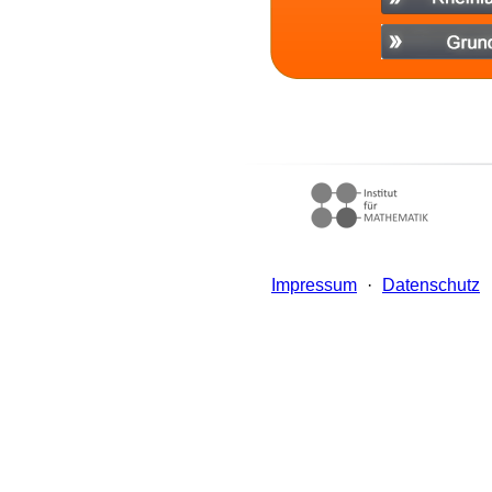
Impressum
·
Datenschutz