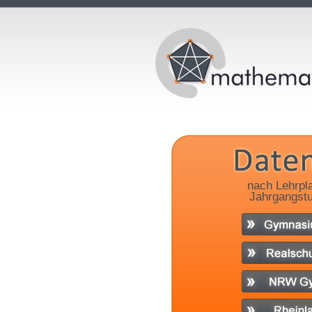
nach Lehrpl
Jahrgangstu