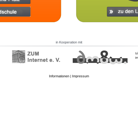
in Kooperation mit
Informationen
|
Impressum