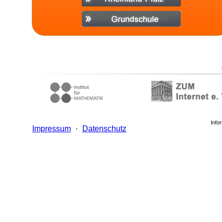
Info
Impressum
·
Datenschutz