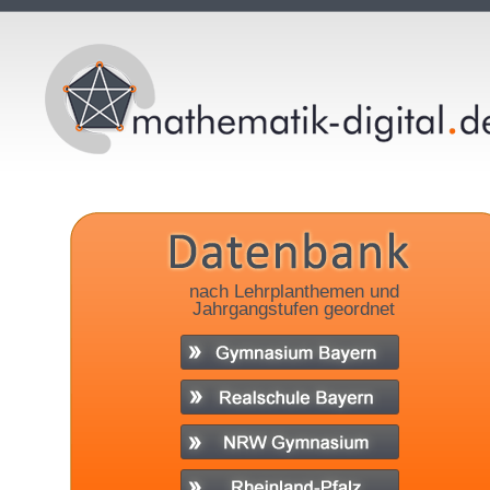
nach Lehrplanthemen und
Jahrgangstufen geordnet