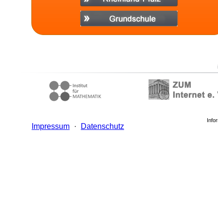
Info
Impressum
·
Datenschutz