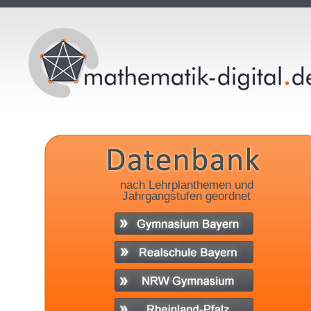
nach Lehrplanthemen und
Jahrgangstufen geordnet