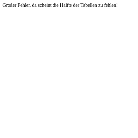
Großer Fehler, da scheint die Hälfte der Tabellen zu fehlen!