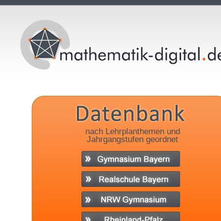
nach Lehrplanthemen und
Jahrgangstufen geordnet