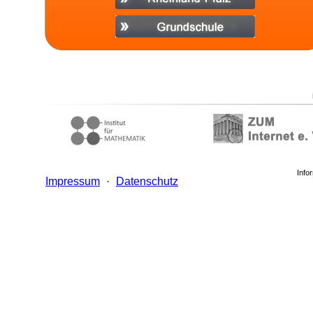
Info
Impressum
·
Datenschutz