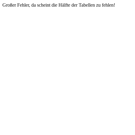
Großer Fehler, da scheint die Hälfte der Tabellen zu fehlen!