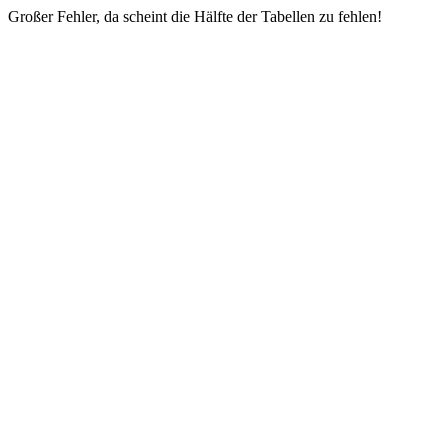
Großer Fehler, da scheint die Hälfte der Tabellen zu fehlen!