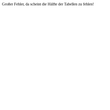
Großer Fehler, da scheint die Hälfte der Tabellen zu fehlen!