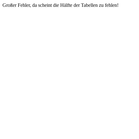
Großer Fehler, da scheint die Hälfte der Tabellen zu fehlen!