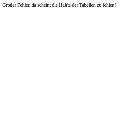
Großer Fehler, da scheint die Hälfte der Tabellen zu fehlen!