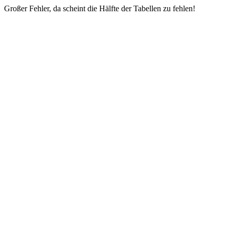
Großer Fehler, da scheint die Hälfte der Tabellen zu fehlen!