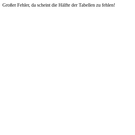
Großer Fehler, da scheint die Hälfte der Tabellen zu fehlen!