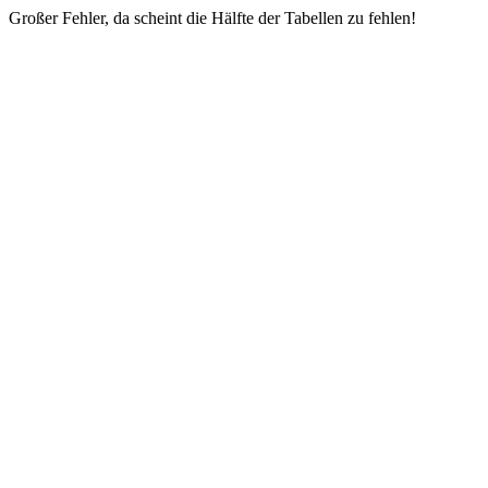
Großer Fehler, da scheint die Hälfte der Tabellen zu fehlen!