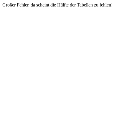
Großer Fehler, da scheint die Hälfte der Tabellen zu fehlen!