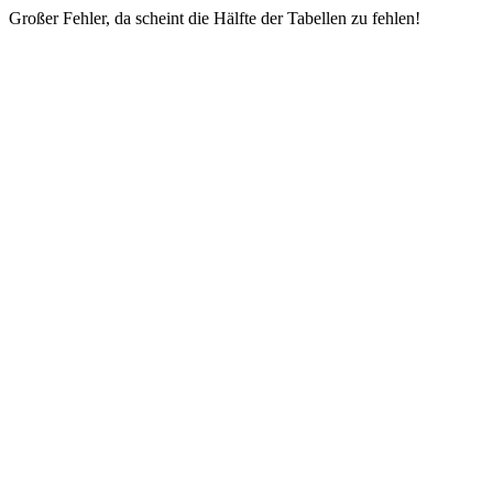
Großer Fehler, da scheint die Hälfte der Tabellen zu fehlen!