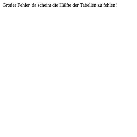
Großer Fehler, da scheint die Hälfte der Tabellen zu fehlen!