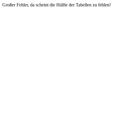
Großer Fehler, da scheint die Hälfte der Tabellen zu fehlen!