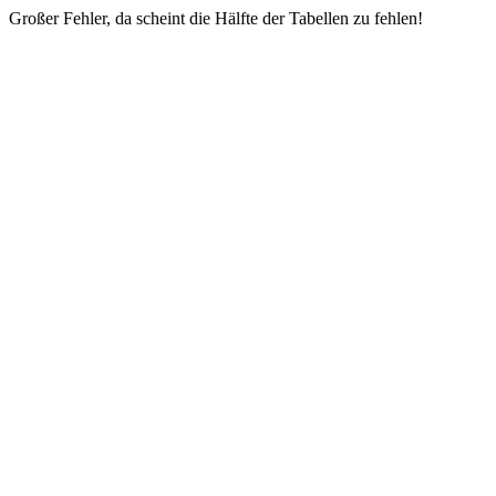
Großer Fehler, da scheint die Hälfte der Tabellen zu fehlen!