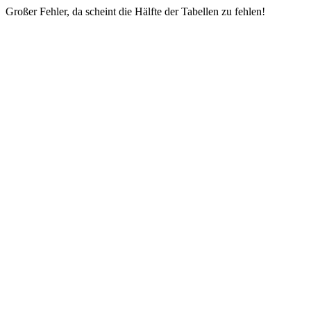
Großer Fehler, da scheint die Hälfte der Tabellen zu fehlen!