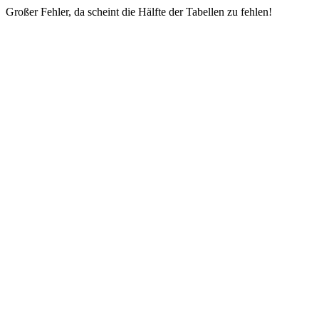
Großer Fehler, da scheint die Hälfte der Tabellen zu fehlen!