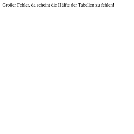
Großer Fehler, da scheint die Hälfte der Tabellen zu fehlen!