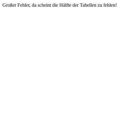
Großer Fehler, da scheint die Hälfte der Tabellen zu fehlen!