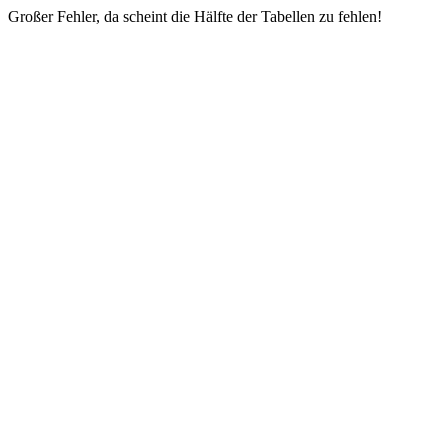
Großer Fehler, da scheint die Hälfte der Tabellen zu fehlen!