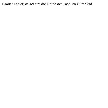
Großer Fehler, da scheint die Hälfte der Tabellen zu fehlen!