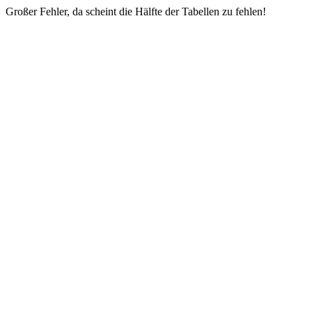
Großer Fehler, da scheint die Hälfte der Tabellen zu fehlen!