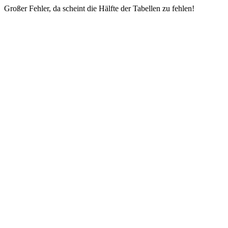
Großer Fehler, da scheint die Hälfte der Tabellen zu fehlen!