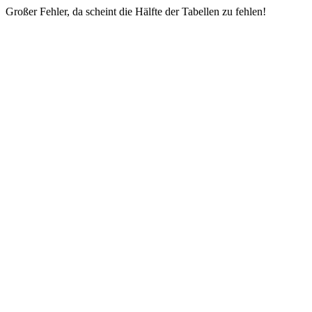
Großer Fehler, da scheint die Hälfte der Tabellen zu fehlen!