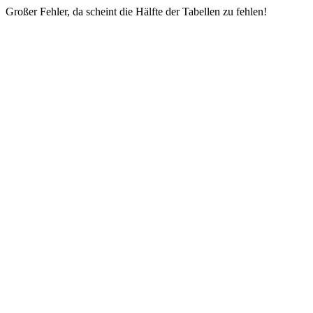
Großer Fehler, da scheint die Hälfte der Tabellen zu fehlen!