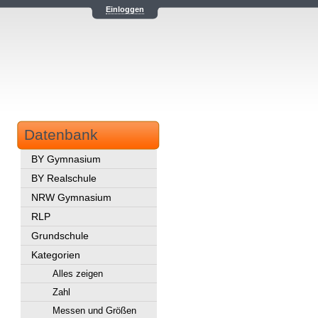
Einloggen
Datenbank
BY Gymnasium
BY Realschule
NRW Gymnasium
RLP
Grundschule
Kategorien
Alles zeigen
Zahl
Messen und Größen