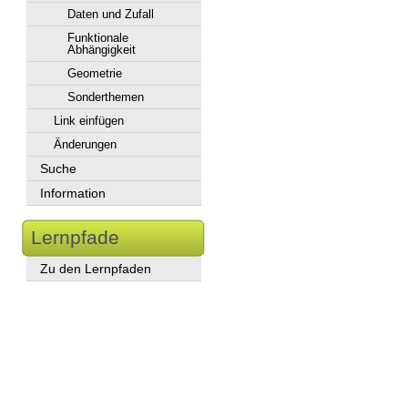
Daten und Zufall
Funktionale
Abhängigkeit
Geometrie
Sonderthemen
Link einfügen
Änderungen
Suche
Information
Lernpfade
Zu den Lernpfaden