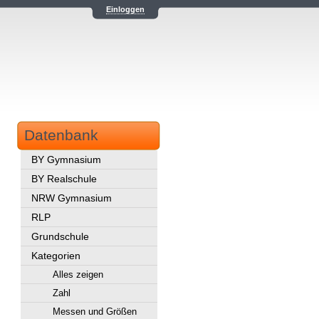
Einloggen
Datenbank
BY Gymnasium
BY Realschule
NRW Gymnasium
RLP
Grundschule
Kategorien
Alles zeigen
Zahl
Messen und Größen