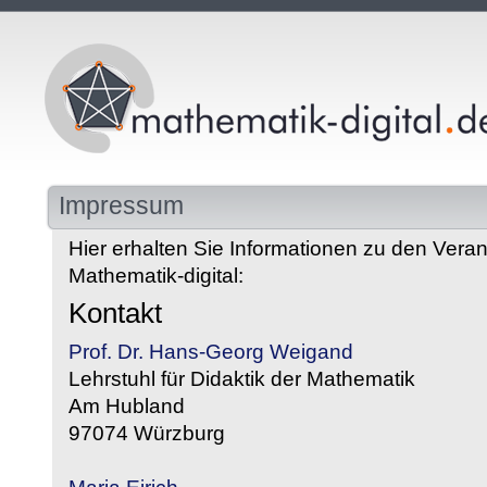
Impressum
Hier erhalten Sie Informationen zu den Veran
Mathematik-digital:
Kontakt
Prof. Dr. Hans-Georg Weigand
Lehrstuhl für Didaktik der Mathematik
Am Hubland
97074 Würzburg