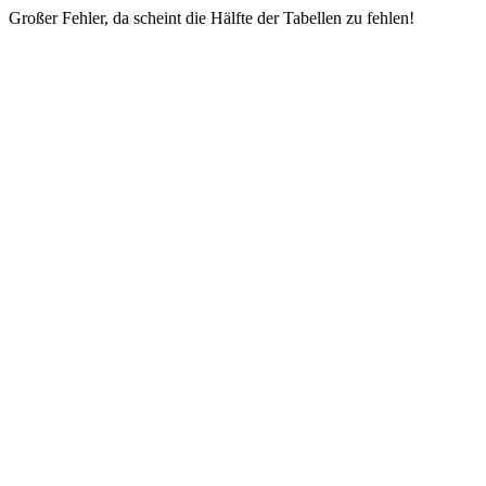
Großer Fehler, da scheint die Hälfte der Tabellen zu fehlen!