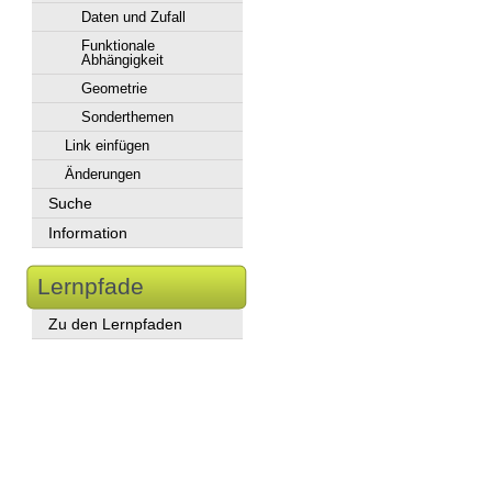
Daten und Zufall
Funktionale
Abhängigkeit
Geometrie
Sonderthemen
Link einfügen
Änderungen
Suche
Information
Lernpfade
Zu den Lernpfaden