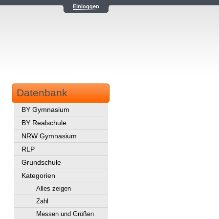
Einloggen
Datenbank
BY Gymnasium
BY Realschule
NRW Gymnasium
RLP
Grundschule
Kategorien
Alles zeigen
Zahl
Messen und Größen