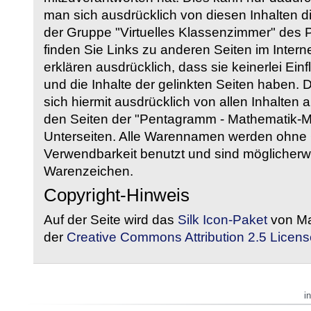
man sich ausdrücklich von diesen Inhalten di
der Gruppe "Virtuelles Klassenzimmer" des
finden Sie Links zu anderen Seiten im Intern
erklären ausdrücklich, dass sie keinerlei Ein
und die Inhalte der gelinkten Seiten haben. 
sich hiermit ausdrücklich von allen Inhalten a
den Seiten der "Pentagramm - Mathematik-Mate
Unterseiten. Alle Warennamen werden ohne G
Verwendbarkeit benutzt und sind möglicherw
Warenzeichen.
Copyright-Hinweis
Auf der Seite wird das
Silk Icon-Paket
von Ma
der
Creative Commons Attribution 2.5 Licens
i