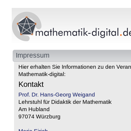
Impressum
Hier erhalten Sie Informationen zu den Veran
Mathematik-digital:
Kontakt
Prof. Dr. Hans-Georg Weigand
Lehrstuhl für Didaktik der Mathematik
Am Hubland
97074 Würzburg