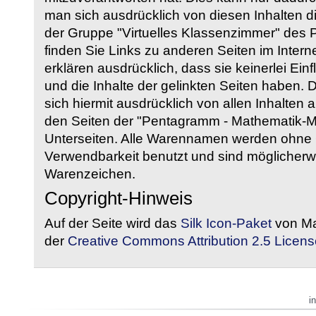
man sich ausdrücklich von diesen Inhalten di
der Gruppe "Virtuelles Klassenzimmer" des
finden Sie Links zu anderen Seiten im Intern
erklären ausdrücklich, dass sie keinerlei Ein
und die Inhalte der gelinkten Seiten haben. 
sich hiermit ausdrücklich von allen Inhalten a
den Seiten der "Pentagramm - Mathematik-Mate
Unterseiten. Alle Warennamen werden ohne G
Verwendbarkeit benutzt und sind möglicherw
Warenzeichen.
Copyright-Hinweis
Auf der Seite wird das
Silk Icon-Paket
von Ma
der
Creative Commons Attribution 2.5 Licens
i