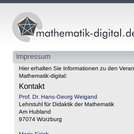
Impressum
Hier erhalten Sie Informationen zu den Veran
Mathematik-digital:
Kontakt
Prof. Dr. Hans-Georg Weigand
Lehrstuhl für Didaktik der Mathematik
Am Hubland
97074 Würzburg