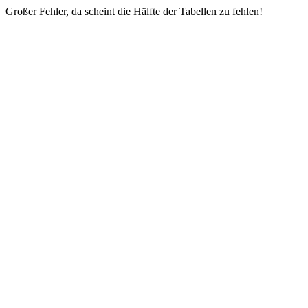
Großer Fehler, da scheint die Hälfte der Tabellen zu fehlen!