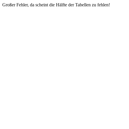
Großer Fehler, da scheint die Hälfte der Tabellen zu fehlen!