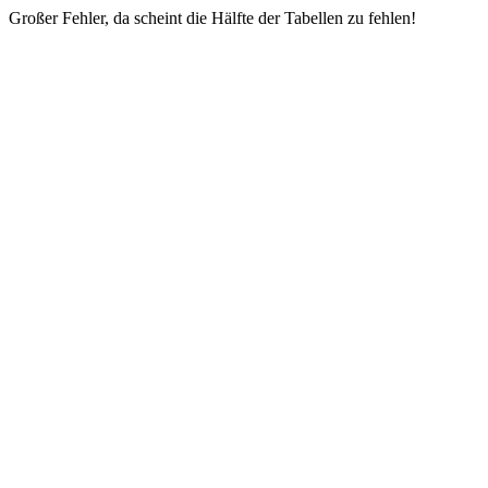
Großer Fehler, da scheint die Hälfte der Tabellen zu fehlen!