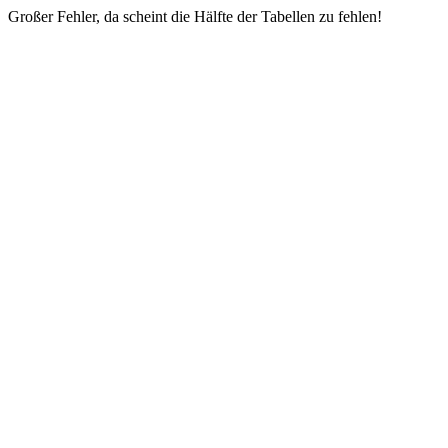
Großer Fehler, da scheint die Hälfte der Tabellen zu fehlen!