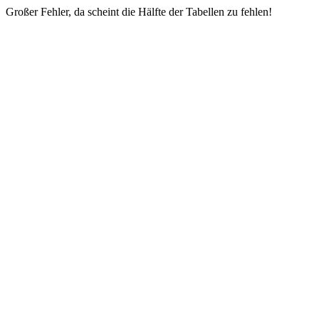
Großer Fehler, da scheint die Hälfte der Tabellen zu fehlen!