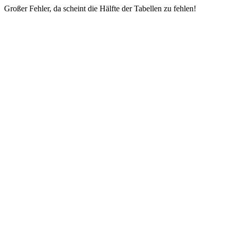
Großer Fehler, da scheint die Hälfte der Tabellen zu fehlen!