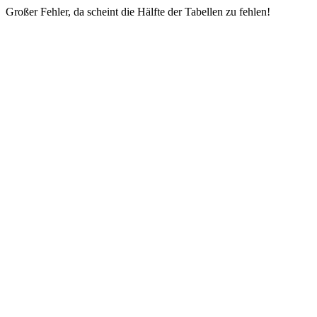
Großer Fehler, da scheint die Hälfte der Tabellen zu fehlen!