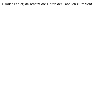
Großer Fehler, da scheint die Hälfte der Tabellen zu fehlen!