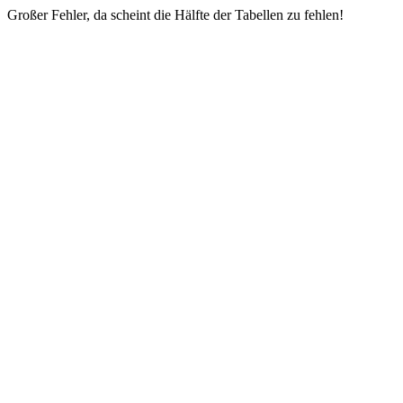
Großer Fehler, da scheint die Hälfte der Tabellen zu fehlen!