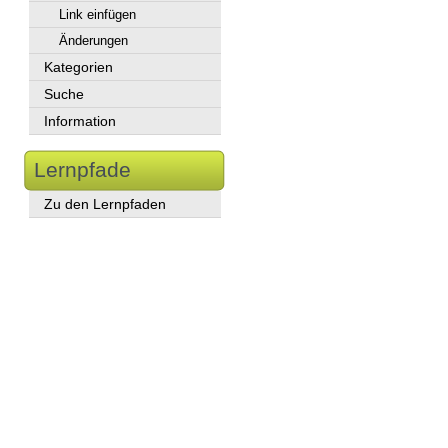
Link einfügen
Änderungen
Kategorien
Suche
Information
Lernpfade
Zu den Lernpfaden