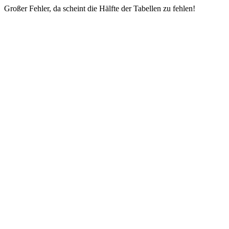
Großer Fehler, da scheint die Hälfte der Tabellen zu fehlen!