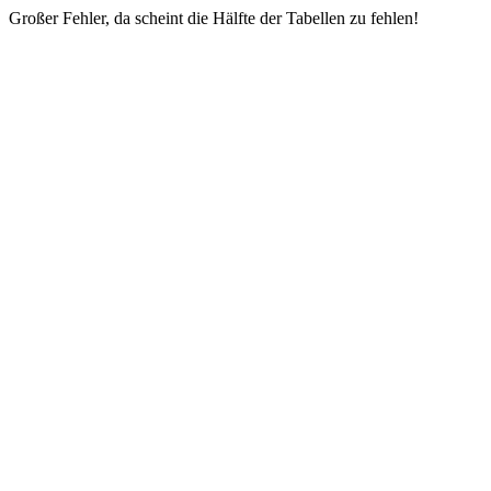
Großer Fehler, da scheint die Hälfte der Tabellen zu fehlen!