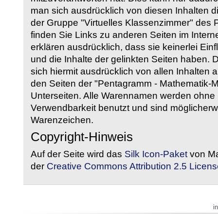
man sich ausdrücklich von diesen Inhalten di
der Gruppe "Virtuelles Klassenzimmer" des
finden Sie Links zu anderen Seiten im Intern
erklären ausdrücklich, dass sie keinerlei Ein
und die Inhalte der gelinkten Seiten haben. 
sich hiermit ausdrücklich von allen Inhalten a
den Seiten der "Pentagramm - Mathematik-Mate
Unterseiten. Alle Warennamen werden ohne G
Verwendbarkeit benutzt und sind möglicherw
Warenzeichen.
Copyright-Hinweis
Auf der Seite wird das
Silk Icon-Paket
von Ma
der
Creative Commons Attribution 2.5 Licens
i