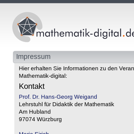
Impressum
Hier erhalten Sie Informationen zu den Veran
Mathematik-digital:
Kontakt
Prof. Dr. Hans-Georg Weigand
Lehrstuhl für Didaktik der Mathematik
Am Hubland
97074 Würzburg