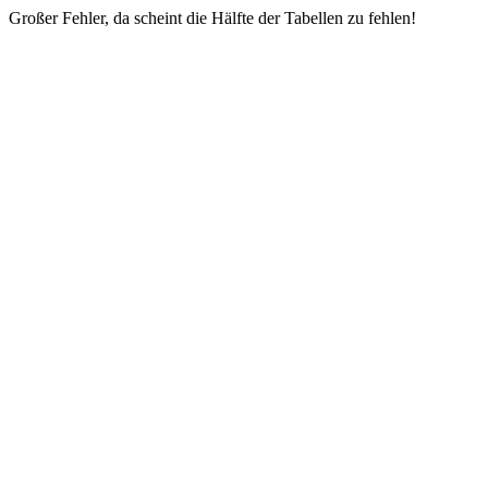
Großer Fehler, da scheint die Hälfte der Tabellen zu fehlen!