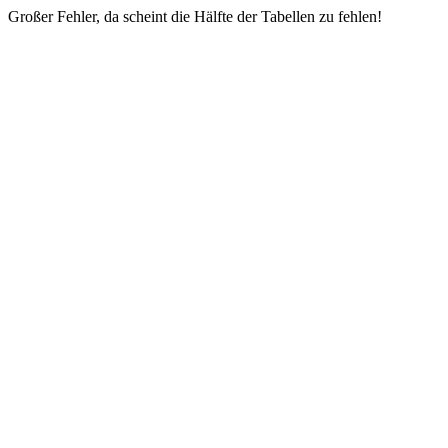
Großer Fehler, da scheint die Hälfte der Tabellen zu fehlen!